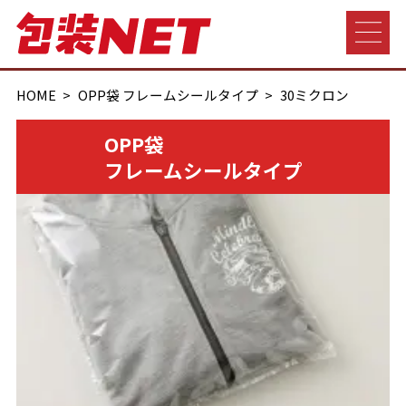
HOME
OPP袋 フレームシールタイプ
30ミクロン
OPP袋
フレームシールタイプ