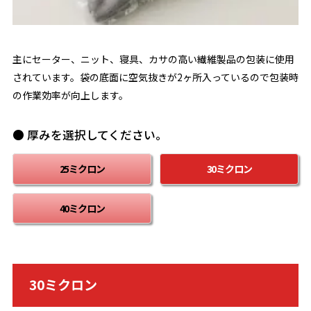
主にセーター、ニット、寝具、カサの高い繊維製品の包装に使用
されています。袋の底面に空気抜きが2ヶ所入っているので包装時
の作業効率が向上します。
● 厚みを選択してください。
25ミクロン
30ミクロン
40ミクロン
30ミクロン