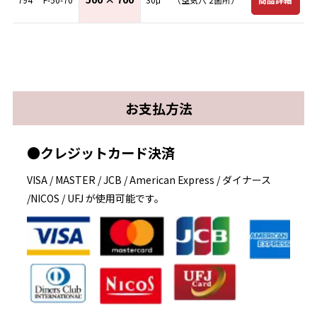
お支払方法
●クレジットカード決済
VISA / MASTER / JCB / American Express / ダイナース
/NICOS / UFJ が使用可能です。