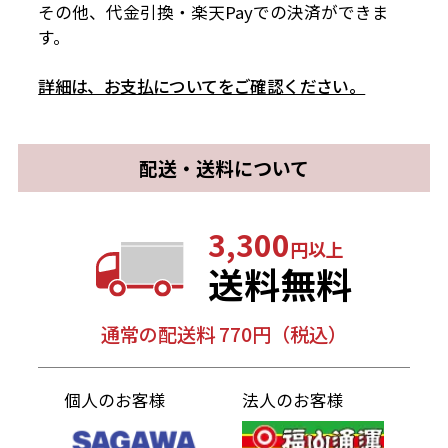
その他、代金引換・楽天Payでの決済ができま
す。
詳細は、お支払についてをご確認ください。
配送・送料について
3,300
円以上
送料無料
通常の配送料 770円（税込）
個人のお客様
法人のお客様