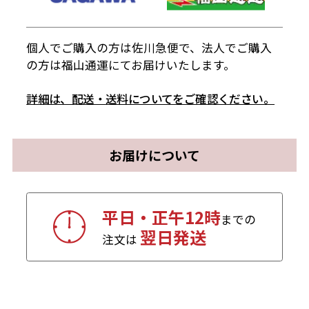
個人でご購入の方は佐川急便で、法人でご購入
の方は福山通運にてお届けいたします。
詳細は、配送・送料についてをご確認ください。
お届けについて
平日・正午12時
までの
翌日発送
注文は