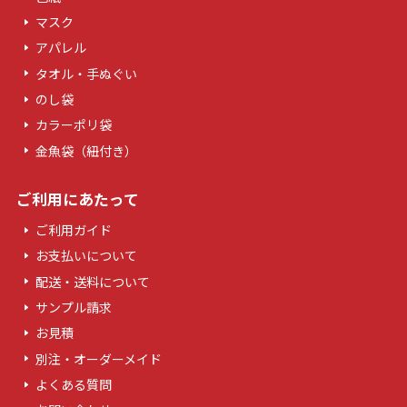
マスク
アパレル
タオル・手ぬぐい
のし袋
カラーポリ袋
金魚袋（紐付き）
ご利用にあたって
ご利用ガイド
お支払いについて
配送・送料について
サンプル請求
お見積
別注・オーダーメイド
よくある質問