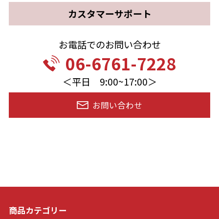
カスタマーサポート
お電話でのお問い合わせ
06-6761-7228
＜平日 9:00~17:00＞
お問い合わせ
商品カテゴリー