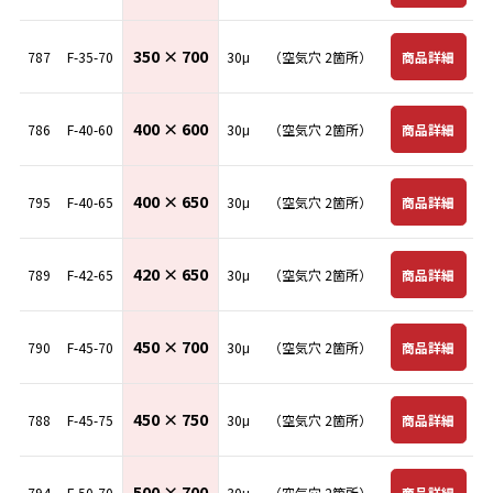
350 × 700
商品詳細
787
F-35-70
30μ
（空気穴 2箇所）
400 × 600
商品詳細
786
F-40-60
30μ
（空気穴 2箇所）
400 × 650
商品詳細
795
F-40-65
30μ
（空気穴 2箇所）
420 × 650
商品詳細
789
F-42-65
30μ
（空気穴 2箇所）
450 × 700
商品詳細
790
F-45-70
30μ
（空気穴 2箇所）
450 × 750
商品詳細
788
F-45-75
30μ
（空気穴 2箇所）
500 × 700
商品詳細
794
F-50-70
30μ
（空気穴 2箇所）