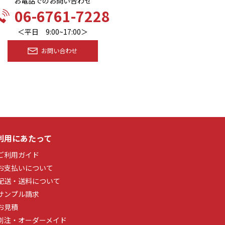
お電話でのお問い合わせ
06-6761-7228
＜平日 9:00~17:00＞
お問い合わせ
利用にあたって
ご利用ガイド
お支払いについて
配送・送料について
サンプル請求
お見積
別注・オーダーメイド