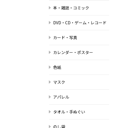
本・雑誌・コミック
DVD・CD・ゲーム・レコード
カード・写真
カレンダー・ポスター
色紙
マスク
アパレル
タオル・手ぬぐい
のし袋