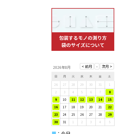
包装するモノの測り方
袋のサイズについて
2026年8月
日
月
火
水
木
金
土
26
27
28
29
30
31
1
2
3
4
5
6
7
8
9
10
11
12
13
14
15
16
17
18
19
20
21
22
23
24
25
26
27
28
29
30
31
1
2
3
4
5
■
：今日