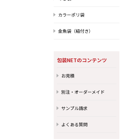
カラーポリ袋
金魚袋（紐付き）
包装NETのコンテンツ
お見積
別注・オーダーメイド
サンプル請求
よくある質問