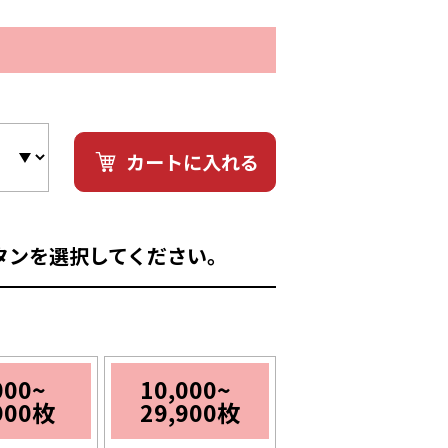
カートに入れる
タンを選択してください。
000~
10,000~
900枚
29,900枚