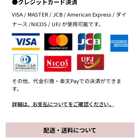
●クレジットカード決済
VISA / MASTER / JCB / American Express / ダイ
ナース /NICOS / UFJ が使用可能です。
その他、代金引換・楽天Payでの決済ができま
す。
詳細は、お支払についてをご確認ください。
配送・送料について