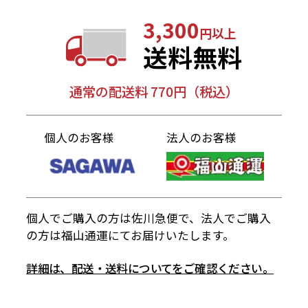
3,300
円以上
送料無料
通常の配送料 770円（税込）
個人のお客様
法人のお客様
個人でご購入の方は佐川急便で、法人でご購入
の方は福山通運にてお届けいたします。
詳細は、配送・送料についてをご確認ください。