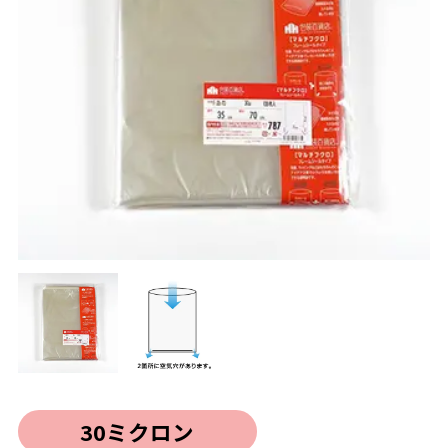
30ミクロン