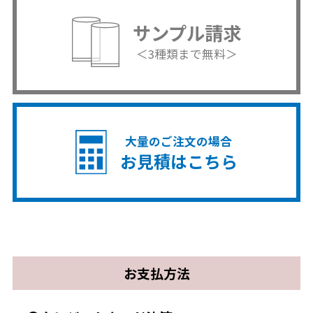
サンプル請求
＜3種類まで無料＞
大量のご注文の場合
お見積はこちら
お支払方法