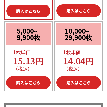
購入はこちら
購入はこちら
5,000~
10,000~
9,900枚
29,900枚
1枚単価
1枚単価
15.13円
14.04円
（税込）
（税込）
購入はこちら
購入はこちら