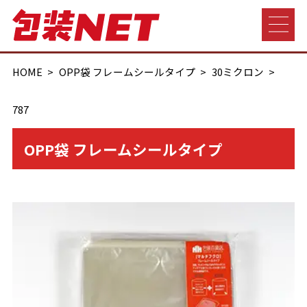
HOME
OPP袋 フレームシールタイプ
30ミクロン
787
OPP袋 フレームシールタイプ