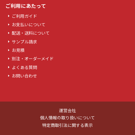
ご利用にあたって
ご利用ガイド
お支払いについて
配送・送料について
サンプル請求
お見積
別注・オーダーメイド
よくある質問
お問い合わせ
運営会社
個人情報の取り扱いについて
特定商取引法に関する表示