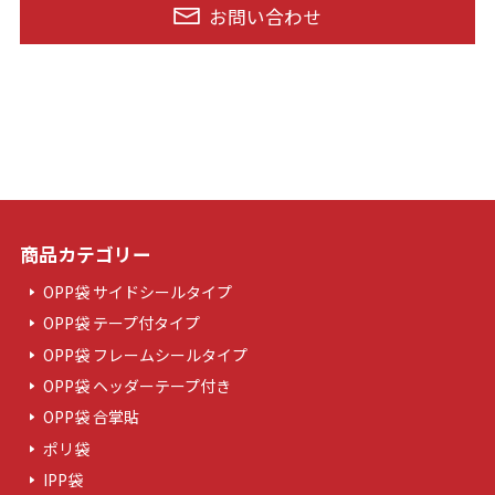
お問い合わせ
商品カテゴリー
OPP袋 サイドシールタイプ
OPP袋 テープ付タイプ
OPP袋 フレームシールタイプ
OPP袋 ヘッダーテープ付き
OPP袋 合掌貼
ポリ袋
IPP袋