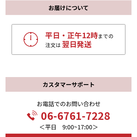
お届けについて
平日・正午12時
までの
翌日発送
注文は
カスタマーサポート
お電話でのお問い合わせ
06-6761-7228
＜平日 9:00~17:00＞