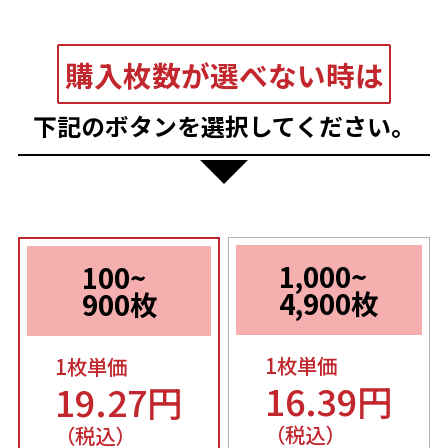
購入枚数が選べない時は
下記のボタンを選択してください。
1,000~
100~
4,900枚
900枚
1枚単価
1枚単価
16.39円
19.27円
（税込）
（税込）