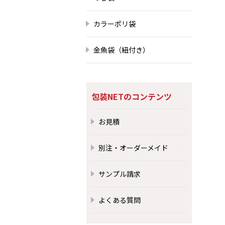
カラーポリ袋
金魚袋（紐付き）
包装NETのコンテンツ
お見積
別注・オーダーメイド
サンプル請求
よくある質問