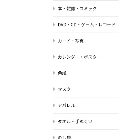
本・雑誌・コミック
DVD・CD・ゲーム・レコード
カード・写真
カレンダー・ポスター
色紙
マスク
アパレル
タオル・手ぬぐい
のし袋