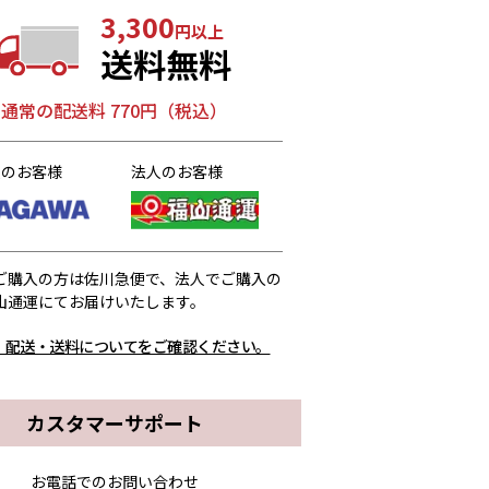
3,300
円以上
送料無料
通常の配送料 770円（税込）
人のお客様
法人のお客様
ご購入の方は佐川急便で、法人でご購入の
山通運にてお届けいたします。
、配送・送料についてをご確認ください。
カスタマーサポート
お電話でのお問い合わせ