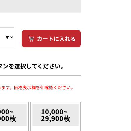
カートに入れる
タンを選択してください。
います。価格表示欄を御確認ください。
000~
10,000~
900枚
29,900枚