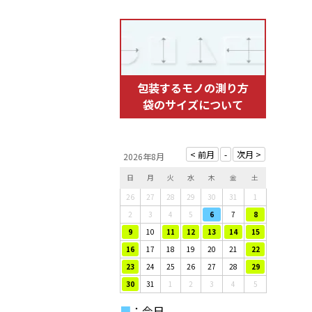
包装するモノの測り方
袋のサイズについて
2026年8月
日
月
火
水
木
金
土
26
27
28
29
30
31
1
2
3
4
5
6
7
8
9
10
11
12
13
14
15
16
17
18
19
20
21
22
23
24
25
26
27
28
29
30
31
1
2
3
4
5
■
：今日