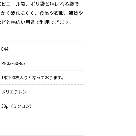
にビニール袋、ポリ袋と呼ばれる袋で
らかく破れにくく、食品や衣服、雑貨や
などと幅広い用途で利用できます。
844
PE03-60-85
1束100枚入りとなっております。
ポリエチレン
30μ（ミクロン）