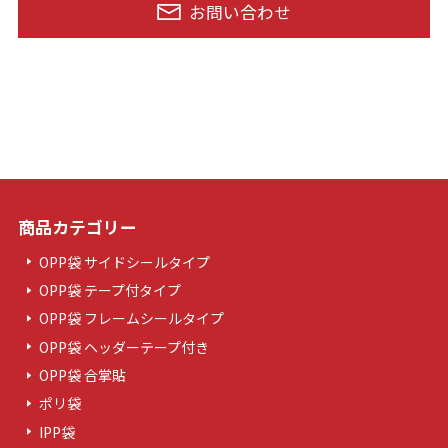
お問い合わせ
商品カテゴリー
OPP袋 サイドシールタイプ
OPP袋 テープ付タイプ
OPP袋 フレームシールタイプ
OPP袋 ヘッダーテープ付き
OPP袋 合掌貼
ポリ袋
IPP袋