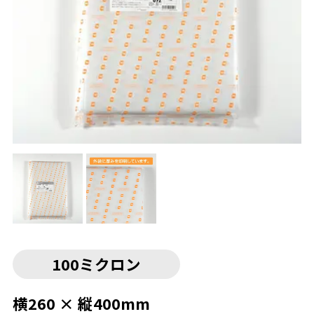
100ミクロン
横260 × 縦400mm