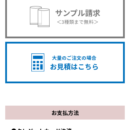
サンプル請求
＜3種類まで無料＞
大量のご注文の場合
お見積はこちら
お支払方法