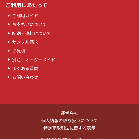
ご利用にあたって
ご利用ガイド
お支払いについて
配送・送料について
サンプル請求
お見積
別注・オーダーメイド
よくある質問
お問い合わせ
運営会社
個人情報の取り扱いについて
特定商取引法に関する表示