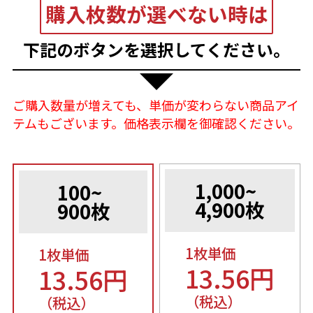
購入枚数が選べない時は
下記のボタンを選択してください。
ご購入数量が増えても、単価が変わらない商品アイ
テムもございます。価格表示欄を御確認ください。
1,000~
100~
4,900枚
900枚
1枚単価
1枚単価
13.56円
13.56円
（税込）
（税込）