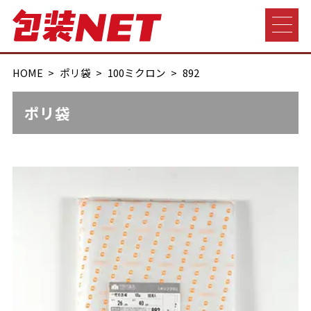
HOME
ポリ袋
100ミクロン
892
ポリ袋