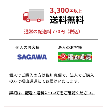
3,300
円以上
送料無料
通常の配送料 770円（税込）
個人のお客様
法人のお客様
個人でご購入の方は佐川急便で、法人でご購入
の方は福山通運にてお届けいたします。
詳細は、配送・送料についてをご確認ください。