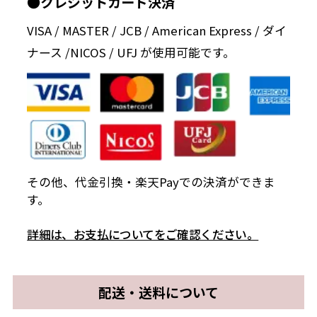
●クレジットカード決済
VISA / MASTER / JCB / American Express / ダイ
ナース /NICOS / UFJ が使用可能です。
その他、代金引換・楽天Payでの決済ができま
す。
詳細は、お支払についてをご確認ください。
配送・送料について