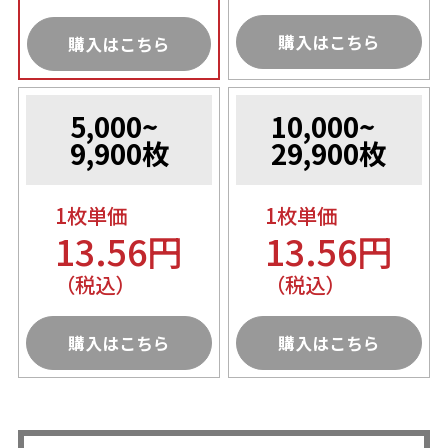
購入はこちら
購入はこちら
5,000~
10,000~
9,900枚
29,900枚
1枚単価
1枚単価
13.56円
13.56円
（税込）
（税込）
購入はこちら
購入はこちら