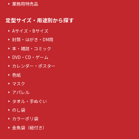
業務用特売品
定型サイズ・用途別から探す
Aサイズ・Bサイズ
封筒・はがき・DM用
本・雑誌・コミック
DVD・CD・ゲーム
カレンダー・ポスター
色紙
マスク
アパレル
タオル・手ぬぐい
のし袋
カラーポリ袋
金魚袋（紐付き）