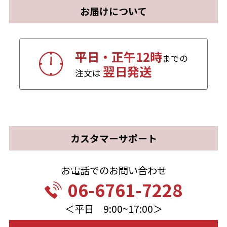
お届けについて
平日・正午12時
までの
翌日発送
注文は
カスタマーサポート
お電話でのお問い合わせ
06-6761-7228
＜平日 9:00~17:00＞