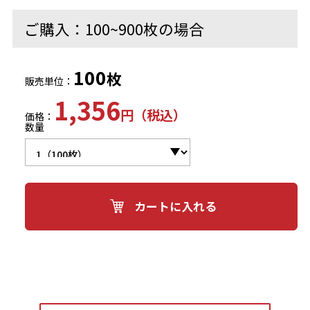
ご購入：100~900枚の場合
100
枚
販売単位：
1,356
円（税込）
価格：
数量
カートに入れる