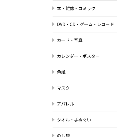
本・雑誌・コミック
DVD・CD・ゲーム・レコード
カード・写真
カレンダー・ポスター
色紙
マスク
アパレル
タオル・手ぬぐい
のし袋