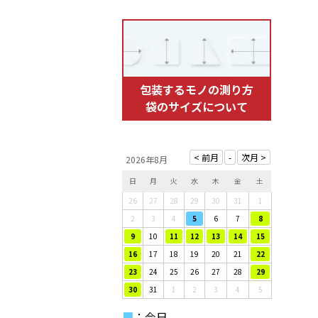
包装するモノの測り方
袋のサイズについて
2026年8月
日
月
火
水
木
金
土
26
27
28
29
30
31
1
2
3
4
5
6
7
8
9
10
11
12
13
14
15
16
17
18
19
20
21
22
23
24
25
26
27
28
29
30
31
1
2
3
4
5
■
：今日