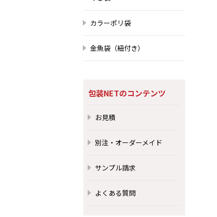
カラーポリ袋
金魚袋（紐付き）
包装NETのコンテンツ
お見積
別注・オーダーメイド
サンプル請求
よくある質問