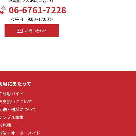
お電話でのお問い合わせ
06-6761-7228
＜平日 9:00~17:00＞
お問い合わせ
利用にあたって
ご利用ガイド
お支払いについて
配送・送料について
サンプル請求
お見積
別注・オーダーメイド