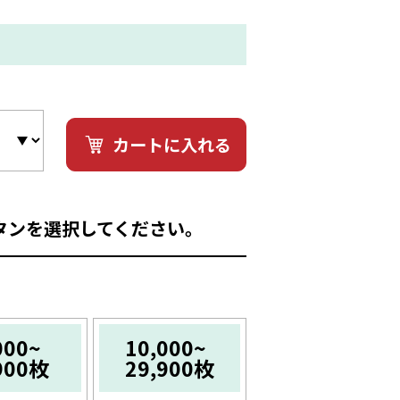
カートに入れる
タンを選択してください。
000~
10,000~
900枚
29,900枚