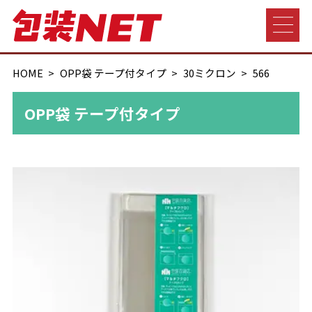
HOME
OPP袋 テープ付タイプ
30ミクロン
566
OPP袋 テープ付タイプ