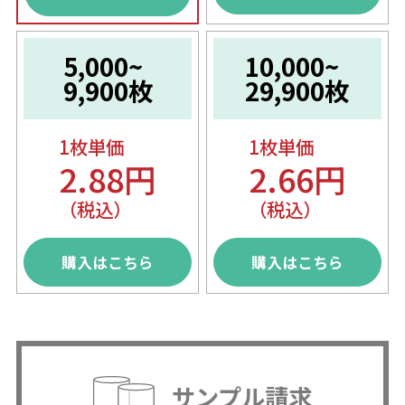
5,000~
10,000~
9,900枚
29,900枚
1枚単価
1枚単価
2.88円
2.66円
（税込）
（税込）
購入はこちら
購入はこちら
サンプル請求