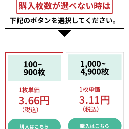
購入枚数が選べない時は
下記のボタンを選択してください。
1,000~
100~
4,900枚
900枚
1枚単価
1枚単価
3.11円
3.66円
（税込）
（税込）
購入はこちら
購入はこちら