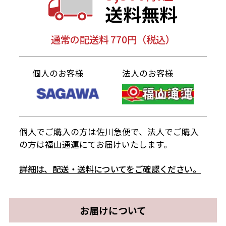
送料無料
通常の配送料 770円（税込）
個人のお客様
法人のお客様
個人でご購入の方は佐川急便で、法人でご購入
の方は福山通運にてお届けいたします。
詳細は、配送・送料についてをご確認ください。
お届けについて