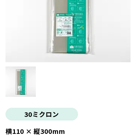
30ミクロン
横110 × 縦300mm