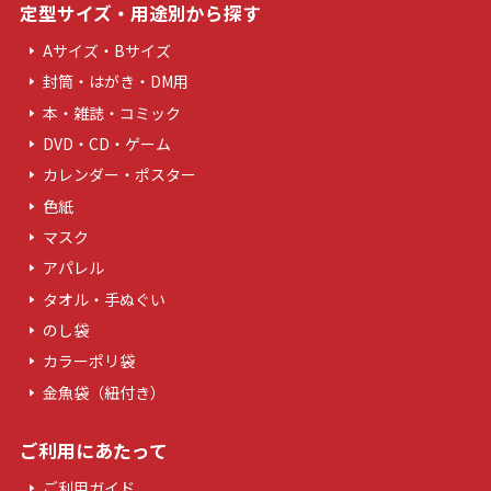
定型サイズ・用途別から探す
Aサイズ・Bサイズ
封筒・はがき・DM用
本・雑誌・コミック
DVD・CD・ゲーム
カレンダー・ポスター
色紙
マスク
アパレル
タオル・手ぬぐい
のし袋
カラーポリ袋
金魚袋（紐付き）
ご利用にあたって
ご利用ガイド