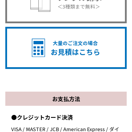
＜3種類まで無料＞
大量のご注文の場合
お見積はこちら
お支払方法
●クレジットカード決済
VISA / MASTER / JCB / American Express / ダイ