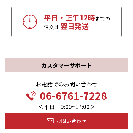
平日・正午12時
までの
翌日発送
注文は
カスタマーサポート
お電話でのお問い合わせ
06-6761-7228
＜平日 9:00~17:00＞
お問い合わせ