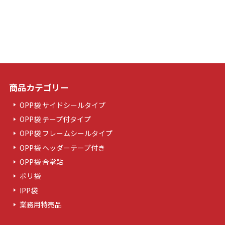
商品カテゴリー
OPP袋 サイドシールタイプ
OPP袋 テープ付タイプ
OPP袋 フレームシールタイプ
OPP袋 ヘッダーテープ付き
OPP袋 合掌貼
ポリ袋
IPP袋
業務用特売品