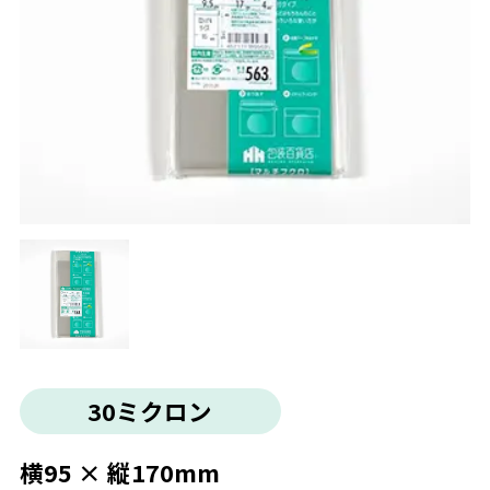
30ミクロン
横95 × 縦170mm