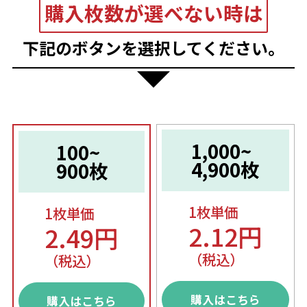
購入枚数が選べない時は
下記のボタンを選択してください。
1,000~
100~
4,900枚
900枚
1枚単価
1枚単価
2.12円
2.49円
（税込）
（税込）
購入はこちら
購入はこちら