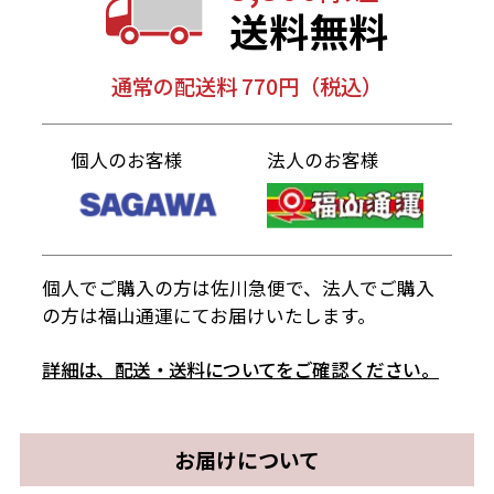
送料無料
通常の配送料 770円（税込）
個人のお客様
法人のお客様
個人でご購入の方は佐川急便で、法人でご購入
の方は福山通運にてお届けいたします。
詳細は、配送・送料についてをご確認ください。
お届けについて