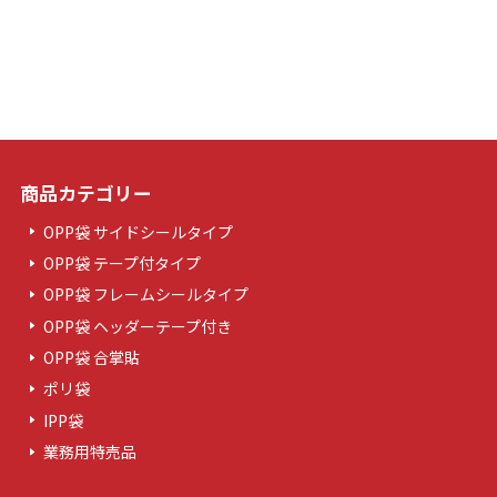
商品カテゴリー
OPP袋 サイドシールタイプ
OPP袋 テープ付タイプ
OPP袋 フレームシールタイプ
OPP袋 ヘッダーテープ付き
OPP袋 合掌貼
ポリ袋
IPP袋
業務用特売品