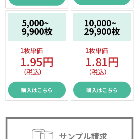
5,000~
10,000~
9,900枚
29,900枚
1枚単価
1枚単価
1.95円
1.81円
（税込）
（税込）
購入はこちら
購入はこちら
サンプル請求