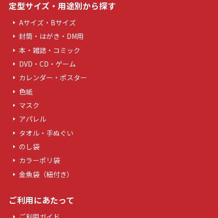
定型サイズ・用途別から探す
Aサイズ・Bサイズ
封筒・はがき・DM用
本・雑誌・コミック
DVD・CD・ゲーム
カレンダー・ポスター
色紙
マスク
アパレル
タオル・手ぬぐい
のし袋
カラーポリ袋
金魚袋（紐付き）
ご利用にあたって
ご利用ガイド