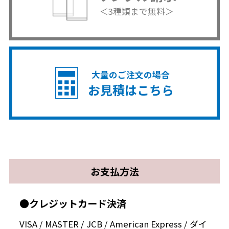
＜3種類まで無料＞
大量のご注文の場合
お見積はこちら
お支払方法
●クレジットカード決済
VISA / MASTER / JCB / American Express / ダイ