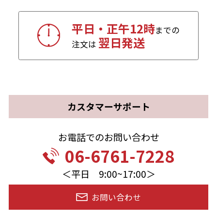
平日・正午12時
までの
翌日発送
注文は
カスタマーサポート
お電話でのお問い合わせ
06-6761-7228
＜平日 9:00~17:00＞
お問い合わせ