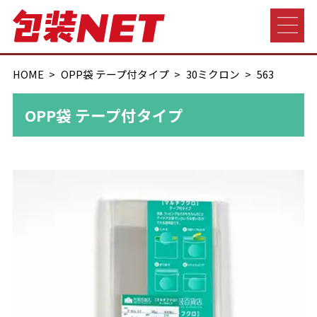
HOME
OPP袋 テープ付タイプ
30ミクロン
563
OPP袋 テープ付タイプ