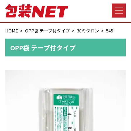
HOME
OPP袋 テープ付タイプ
30ミクロン
545
OPP袋 テープ付タイプ