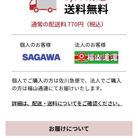
送料無料
通常の配送料 770円（税込）
個人のお客様
法人のお客様
個人でご購入の方は佐川急便で、法人でご購入
の方は福山通運にてお届けいたします。
詳細は、配送・送料についてをご確認ください。
お届けについて