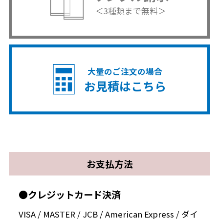
＜3種類まで無料＞
大量のご注文の場合
お見積はこちら
お支払方法
●クレジットカード決済
VISA / MASTER / JCB / American Express / ダイ