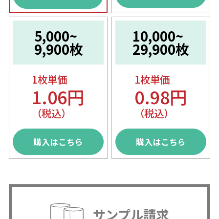
5,000~
10,000~
9,900枚
29,900枚
1枚単価
1枚単価
1.06円
0.98円
（税込）
（税込）
購入はこちら
購入はこちら
サンプル請求