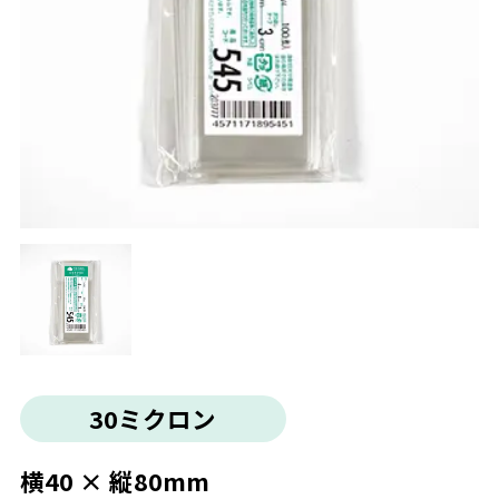
30ミクロン
横40 × 縦80mm