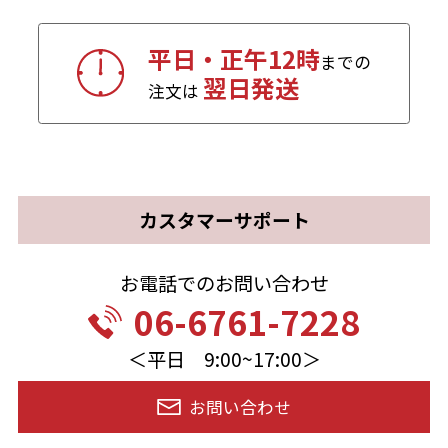
平日・正午12時
までの
翌日発送
注文は
カスタマーサポート
お電話でのお問い合わせ
06-6761-7228
＜平日 9:00~17:00＞
お問い合わせ