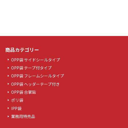
商品カテゴリー
OPP袋 サイドシールタイプ
OPP袋 テープ付タイプ
OPP袋 フレームシールタイプ
OPP袋 ヘッダーテープ付き
OPP袋 合掌貼
ポリ袋
IPP袋
業務用特売品