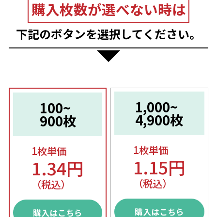
購入枚数が選べない時は
下記のボタンを選択してください。
1,000~
100~
4,900枚
900枚
1枚単価
1枚単価
1.15円
1.34円
（税込）
（税込）
購入はこちら
購入はこちら