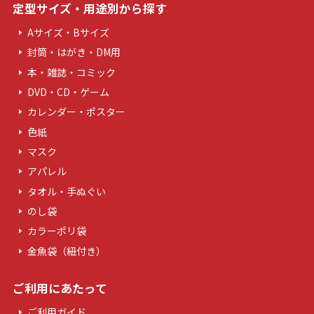
定型サイズ・用途別から探す
Aサイズ・Bサイズ
封筒・はがき・DM用
本・雑誌・コミック
DVD・CD・ゲーム
カレンダー・ポスター
色紙
マスク
アパレル
タオル・手ぬぐい
のし袋
カラーポリ袋
金魚袋（紐付き）
ご利用にあたって
ご利用ガイド