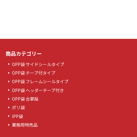
商品カテゴリー
OPP袋 サイドシールタイプ
OPP袋 テープ付タイプ
OPP袋 フレームシールタイプ
OPP袋 ヘッダーテープ付き
OPP袋 合掌貼
ポリ袋
IPP袋
業務用特売品