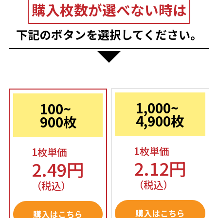
購入枚数が選べない時は
下記のボタンを選択してください。
1,000~
100~
4,900枚
900枚
1枚単価
1枚単価
2.12円
2.49円
（税込）
（税込）
購入はこちら
購入はこちら