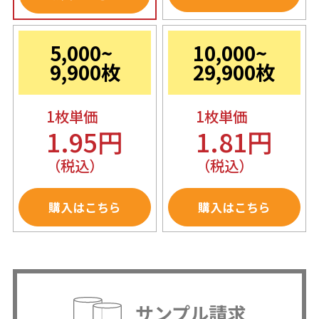
5,000~
10,000~
9,900枚
29,900枚
1枚単価
1枚単価
1.95円
1.81円
（税込）
（税込）
購入はこちら
購入はこちら
サンプル請求