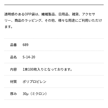
透明感のあるOPP袋は、繊維製品、日用品、雑貨、アクセサ
リー、商品のラッピング、その他、様々な用途にご利用いただけ
ます。
品番
689
品名
S-14-20
内容
1束100枚入りとなっております。
材質
ポリプロピレン
厚み
30μ（ミクロン）