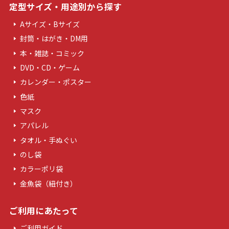
定型サイズ・用途別から探す
Aサイズ・Bサイズ
封筒・はがき・DM用
本・雑誌・コミック
DVD・CD・ゲーム
カレンダー・ポスター
色紙
マスク
アパレル
タオル・手ぬぐい
のし袋
カラーポリ袋
金魚袋（紐付き）
ご利用にあたって
ご利用ガイド