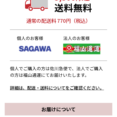
送料無料
通常の配送料 770円（税込）
個人のお客様
法人のお客様
個人でご購入の方は佐川急便で、法人でご購入
の方は福山通運にてお届けいたします。
詳細は、配送・送料についてをご確認ください。
お届けについて