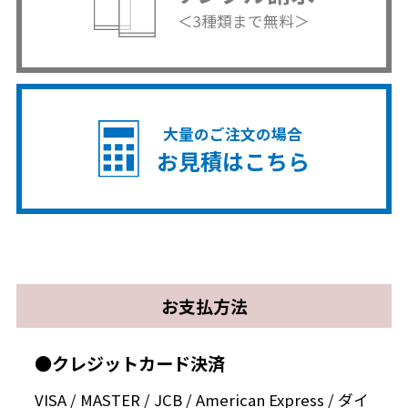
＜3種類まで無料＞
大量のご注文の場合
お見積はこちら
お支払方法
●クレジットカード決済
VISA / MASTER / JCB / American Express / ダイ