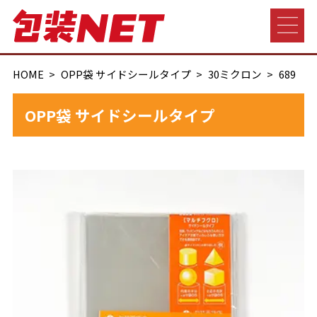
HOME
OPP袋 サイドシールタイプ
30ミクロン
689
OPP袋 サイドシールタイプ