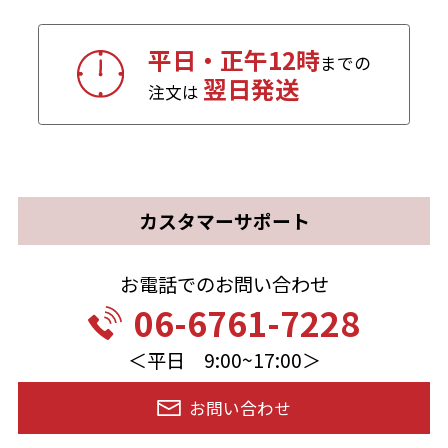
平日・正午12時
までの
翌日発送
注文は
カスタマーサポート
お電話でのお問い合わせ
06-6761-7228
＜平日 9:00~17:00＞
お問い合わせ