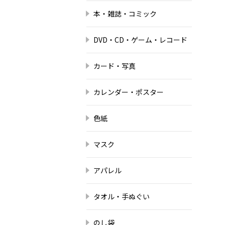
本・雑誌・コミック
DVD・CD・ゲーム・レコード
カード・写真
カレンダー・ポスター
色紙
マスク
アパレル
タオル・手ぬぐい
のし袋