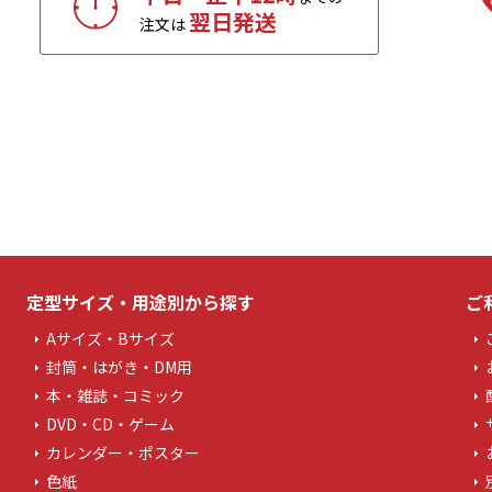
翌日発送
注文は
定型サイズ・用途別から探す
ご
Aサイズ・Bサイズ
封筒・はがき・DM用
本・雑誌・コミック
DVD・CD・ゲーム
カレンダー・ポスター
色紙