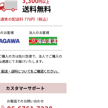
3,300
円以上
送料無料
通常の配送料 770円（税込）
人のお客様
法人のお客様
ご購入の方は佐川急便で、法人でご購入の
山通運にてお届けいたします。
、配送・送料についてをご確認ください。
カスタマーサポート
お電話でのお問い合わせ