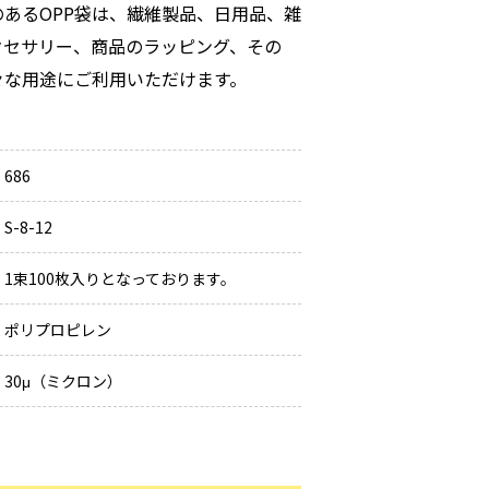
のあるOPP袋は、繊維製品、日用品、雑
クセサリー、商品のラッピング、その
々な用途にご利用いただけます。
686
S-8-12
1束100枚入りとなっております。
ポリプロピレン
30μ（ミクロン）