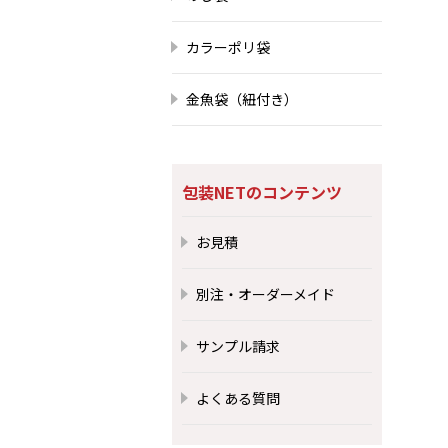
カラーポリ袋
金魚袋（紐付き）
包装NETのコンテンツ
お見積
別注・オーダーメイド
サンプル請求
よくある質問