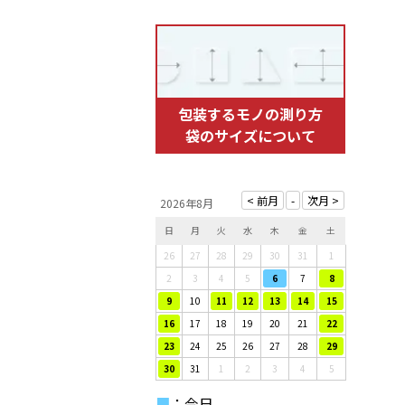
包装するモノの測り方
袋のサイズについて
2026年8月
日
月
火
水
木
金
土
26
27
28
29
30
31
1
2
3
4
5
6
7
8
9
10
11
12
13
14
15
16
17
18
19
20
21
22
23
24
25
26
27
28
29
30
31
1
2
3
4
5
■
：今日