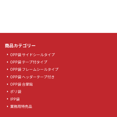
商品カテゴリー
OPP袋 サイドシールタイプ
OPP袋 テープ付タイプ
OPP袋 フレームシールタイプ
OPP袋 ヘッダーテープ付き
OPP袋 合掌貼
ポリ袋
IPP袋
業務用特売品