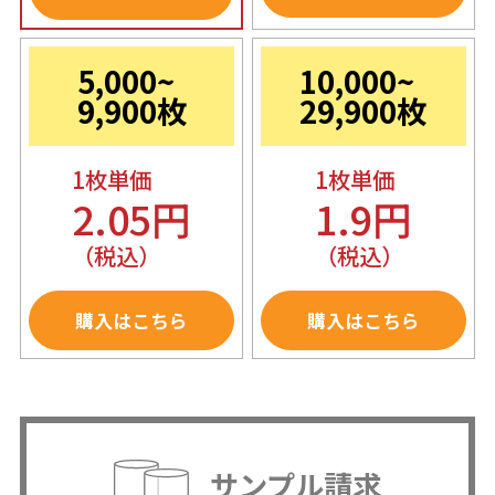
5,000~
10,000~
9,900枚
29,900枚
1枚単価
1枚単価
2.05円
1.9円
（税込）
（税込）
購入はこちら
購入はこちら
サンプル請求