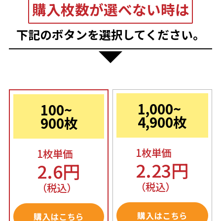
購入枚数が選べない時は
下記のボタンを選択してください。
1,000~
100~
4,900枚
900枚
1枚単価
1枚単価
2.23円
2.6円
（税込）
（税込）
購入はこちら
購入はこちら