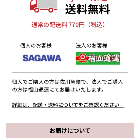
送料無料
通常の配送料 770円（税込）
個人のお客様
法人のお客様
個人でご購入の方は佐川急便で、法人でご購入
の方は福山通運にてお届けいたします。
詳細は、配送・送料についてをご確認ください。
お届けについて