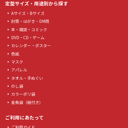
定型サイズ・用途別から探す
Aサイズ・Bサイズ
封筒・はがき・DM用
本・雑誌・コミック
DVD・CD・ゲーム
カレンダー・ポスター
色紙
マスク
アパレル
タオル・手ぬぐい
のし袋
カラーポリ袋
金魚袋（紐付き）
ご利用にあたって
ご利用ガイド