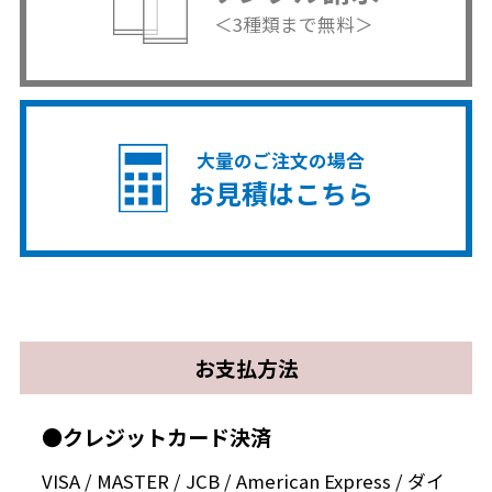
＜3種類まで無料＞
大量のご注文の場合
お見積はこちら
お支払方法
●クレジットカード決済
VISA / MASTER / JCB / American Express / ダイ