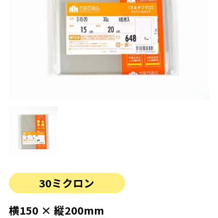
30ミクロン
横150 × 縦200mm