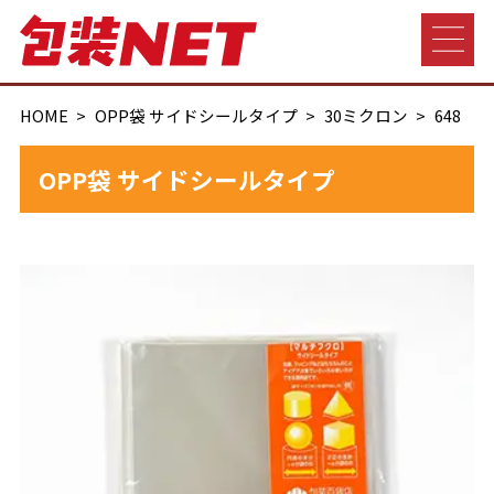
HOME
OPP袋 サイドシールタイプ
30ミクロン
648
OPP袋 サイドシールタイプ