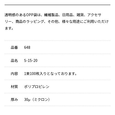
透明感のあるOPP袋は、繊維製品、日用品、雑貨、アクセサ
リー、商品のラッピング、その他、様々な用途にご利用いただけ
ます。
品番
648
品名
S-15-20
内容
1束100枚入りとなっております。
材質
ポリプロピレン
厚み
30μ（ミクロン）