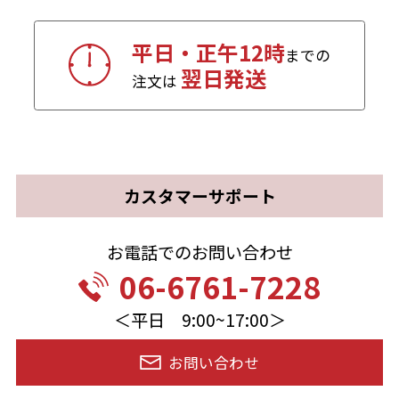
平日・正午12時
までの
翌日発送
注文は
カスタマーサポート
お電話でのお問い合わせ
06-6761-7228
＜平日 9:00~17:00＞
お問い合わせ