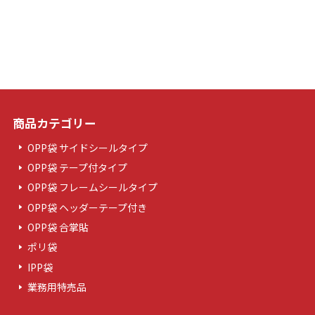
商品カテゴリー
OPP袋 サイドシールタイプ
OPP袋 テープ付タイプ
OPP袋 フレームシールタイプ
OPP袋 ヘッダーテープ付き
OPP袋 合掌貼
ポリ袋
IPP袋
業務用特売品