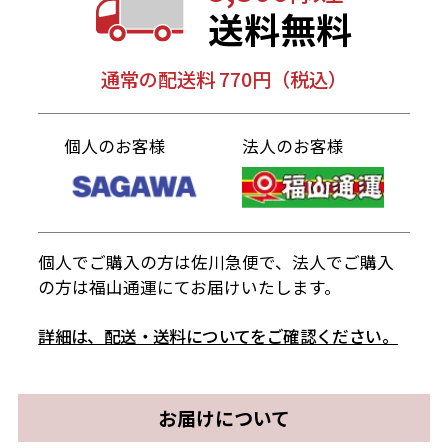
送料無料
通常の配送料 770円（税込）
個人のお客様
法人のお客様
個人でご購入の方は佐川急便で、法人でご購入
の方は福山通運にてお届けいたします。
詳細は、配送・送料についてをご確認ください。
お届けについて