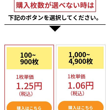
購入枚数が選べない時は
下記のボタンを選択してください。
1,000~
100~
4,900枚
900枚
1枚単価
1枚単価
1.06円
1.25円
（税込）
（税込）
購入はこちら
購入はこちら