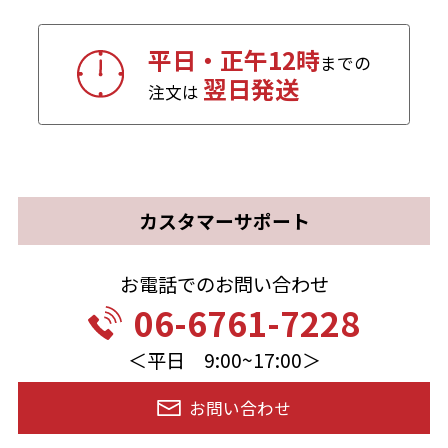
平日・正午12時
までの
翌日発送
注文は
カスタマーサポート
お電話でのお問い合わせ
06-6761-7228
＜平日 9:00~17:00＞
お問い合わせ