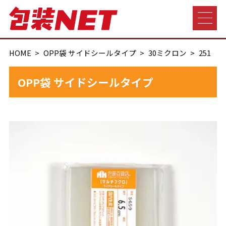
HOME
OPP袋 サイドシールタイプ
30ミクロン
251
OPP袋 サイドシールタイプ