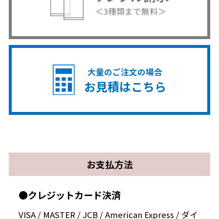
＜3種類まで無料＞
大量のご注文の場合
お見積はこちら
お支払方法
●クレジットカード決済
VISA / MASTER / JCB / American Express / ダイ