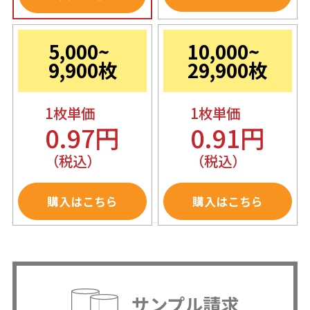
5,000~
10,000~
9,900枚
29,900枚
1枚単価
1枚単価
0.97円
0.91円
（税込）
（税込）
購入はこちら
購入はこちら
サンプル請求