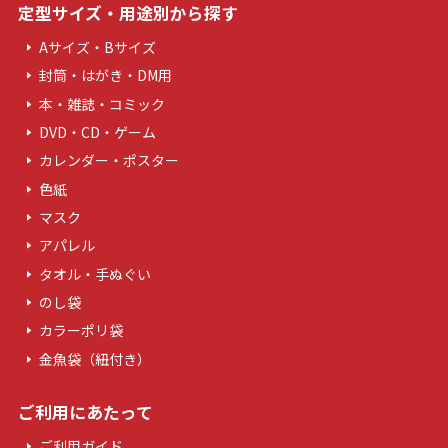
定型サイズ・用途別から探す
Aサイズ・Bサイズ
封筒・はがき・DM用
本・雑誌・コミック
DVD・CD・ゲーム
カレンダー・ポスター
色紙
マスク
アパレル
タオル・手ぬぐい
のし袋
カラーポリ袋
金魚袋（紐付き）
ご利用にあたって
ご利用ガイド