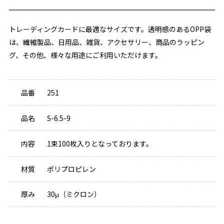
トレーディングカードに最適なサイズです。透明感のあるOPP袋
は、繊維製品、日用品、雑貨、アクセサリー、商品のラッピン
グ、その他、様々な用途にご利用いただけます。
品番
251
品名
S-6.5-9
内容
1束100枚入りとなっております。
材質
ポリプロピレン
厚み
30μ（ミクロン）