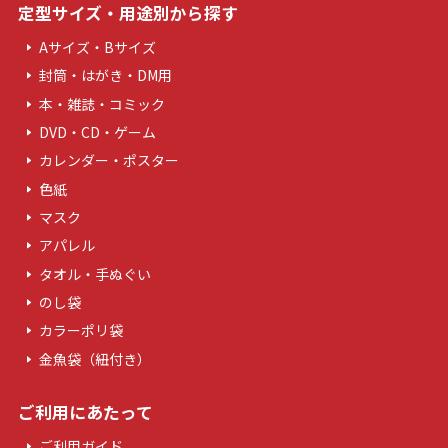
定型サイズ・用途別から探す
Aサイズ・Bサイズ
封筒・はがき・DM用
本・雑誌・コミック
DVD・CD・ゲーム
カレンダー・ポスター
色紙
マスク
アパレル
タオル・手ぬぐい
のし袋
カラーポリ袋
金魚袋（紐付き）
ご利用にあたって
ご利用ガイド