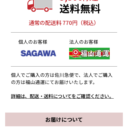
送料無料
通常の配送料 770円（税込）
個人のお客様
法人のお客様
個人でご購入の方は佐川急便で、法人でご購入
の方は福山通運にてお届けいたします。
詳細は、配送・送料についてをご確認ください。
お届けについて