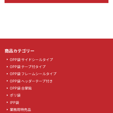
商品カテゴリー
OPP袋 サイドシールタイプ
OPP袋 テープ付タイプ
OPP袋 フレームシールタイプ
OPP袋 ヘッダーテープ付き
OPP袋 合掌貼
ポリ袋
IPP袋
業務用特売品