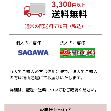
3,300
円以上
送料無料
通常の配送料 770円（税込）
個人のお客様
法人のお客様
個人でご購入の方は佐川急便で、法人でご購入
の方は福山通運にてお届けいたします。
詳細は、配送・送料についてをご確認ください。
お届けについて