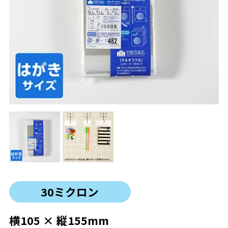
30ミクロン
横105 × 縦155mm