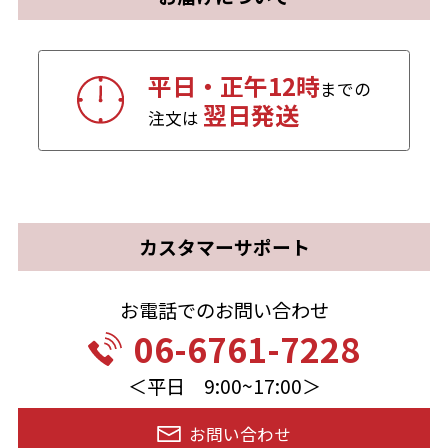
平日・正午12時
までの
翌日発送
注文は
カスタマーサポート
お電話でのお問い合わせ
06-6761-7228
＜平日 9:00~17:00＞
お問い合わせ