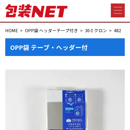
HOME
OPP袋 ヘッダーテープ付き
30ミクロン
482
OPP袋 テープ・ヘッダー付