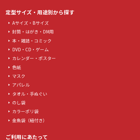
定型サイズ・用途別から探す
Aサイズ・Bサイズ
封筒・はがき・DM用
本・雑誌・コミック
DVD・CD・ゲーム
カレンダー・ポスター
色紙
マスク
アパレル
タオル・手ぬぐい
のし袋
カラーポリ袋
金魚袋（紐付き）
ご利用にあたって