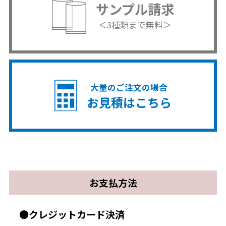
サンプル請求
＜3種類まで無料＞
大量のご注文の場合
お見積はこちら
お支払方法
●クレジットカード決済