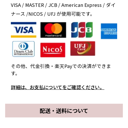
VISA / MASTER / JCB / American Express / ダイ
ナース /NICOS / UFJ が使用可能です。
その他、代金引換・楽天Payでの決済ができま
す。
詳細は、お支払についてをご確認ください。
配送・送料について