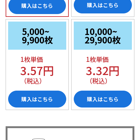
購入はこちら
購入はこちら
5,000~
10,000~
9,900枚
29,900枚
1枚単価
1枚単価
3.57円
3.32円
（税込）
（税込）
購入はこちら
購入はこちら