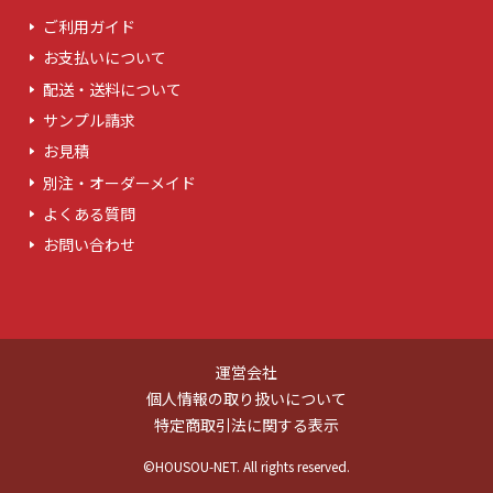
ご利用ガイド
お支払いについて
配送・送料について
サンプル請求
お見積
別注・オーダーメイド
よくある質問
お問い合わせ
運営会社
個人情報の取り扱いについて
特定商取引法に関する表示
©HOUSOU-NET. All rights reserved.