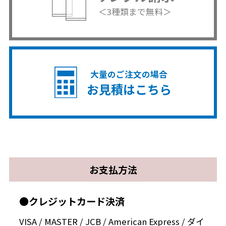
＜3種類まで無料＞
大量のご注文の場合
お見積はこちら
お支払方法
●クレジットカード決済
VISA / MASTER / JCB / American Express / ダイ