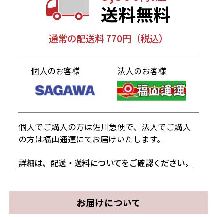
送料無料
通常の配送料 770円（税込）
個人のお客様
法人のお客様
個人でご購入の方は佐川急便で、法人でご購入
の方は福山通運にてお届けいたします。
詳細は、配送・送料についてをご確認ください。
お届けについて