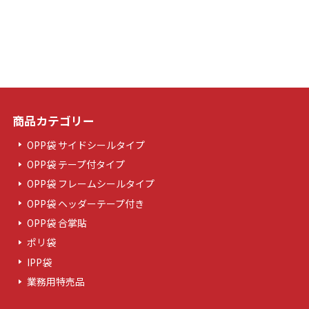
商品カテゴリー
OPP袋 サイドシールタイプ
OPP袋 テープ付タイプ
OPP袋 フレームシールタイプ
OPP袋 ヘッダーテープ付き
OPP袋 合掌貼
ポリ袋
IPP袋
業務用特売品