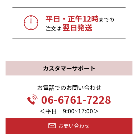
平日・正午12時
までの
翌日発送
注文は
カスタマーサポート
お電話でのお問い合わせ
06-6761-7228
＜平日 9:00~17:00＞
お問い合わせ