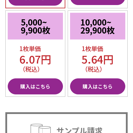
5,000~
10,000~
9,900枚
29,900枚
1枚単価
1枚単価
6.07円
5.64円
（税込）
（税込）
購入はこちら
購入はこちら
サンプル請求