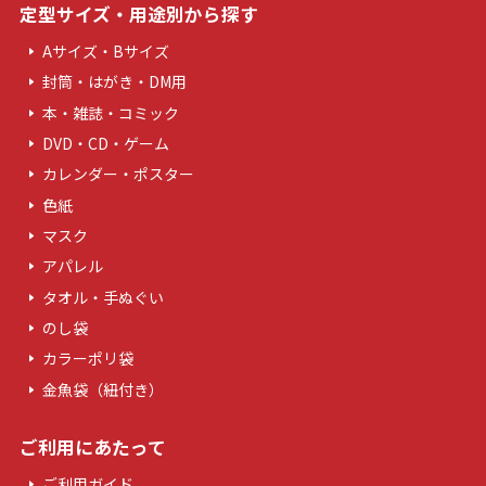
定型サイズ・用途別から探す
Aサイズ・Bサイズ
封筒・はがき・DM用
本・雑誌・コミック
DVD・CD・ゲーム
カレンダー・ポスター
色紙
マスク
アパレル
タオル・手ぬぐい
のし袋
カラーポリ袋
金魚袋（紐付き）
ご利用にあたって
ご利用ガイド