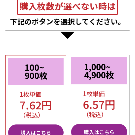
購入枚数が選べない時は
下記のボタンを選択してください。
1,000~
100~
4,900枚
900枚
1枚単価
1枚単価
6.57円
7.62円
（税込）
（税込）
購入はこちら
購入はこちら