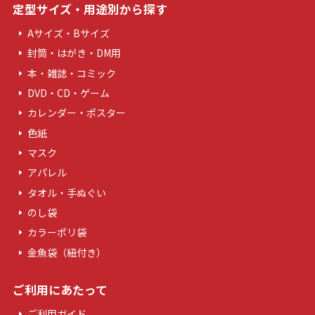
定型サイズ・用途別から探す
Aサイズ・Bサイズ
封筒・はがき・DM用
本・雑誌・コミック
DVD・CD・ゲーム
カレンダー・ポスター
色紙
マスク
アパレル
タオル・手ぬぐい
のし袋
カラーポリ袋
金魚袋（紐付き）
ご利用にあたって
ご利用ガイド