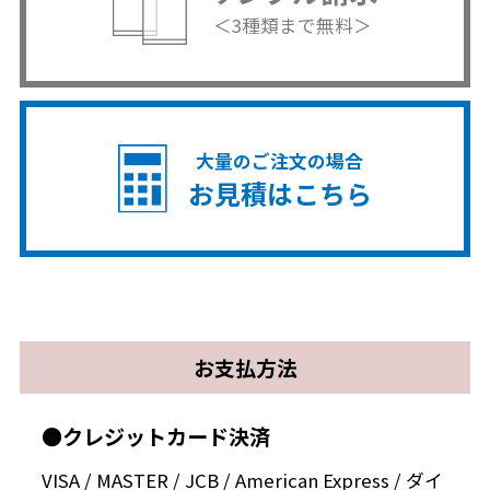
＜3種類まで無料＞
大量のご注文の場合
お見積はこちら
お支払方法
●クレジットカード決済
VISA / MASTER / JCB / American Express / ダイ