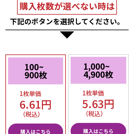
購入枚数が選べない時は
下記のボタンを選択してください。
1,000~
100~
4,900枚
900枚
1枚単価
1枚単価
5.63円
6.61円
（税込）
（税込）
購入はこちら
購入はこちら