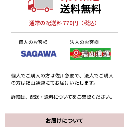
送料無料
通常の配送料 770円（税込）
個人のお客様
法人のお客様
個人でご購入の方は佐川急便で、法人でご購入
の方は福山通運にてお届けいたします。
詳細は、配送・送料についてをご確認ください。
お届けについて