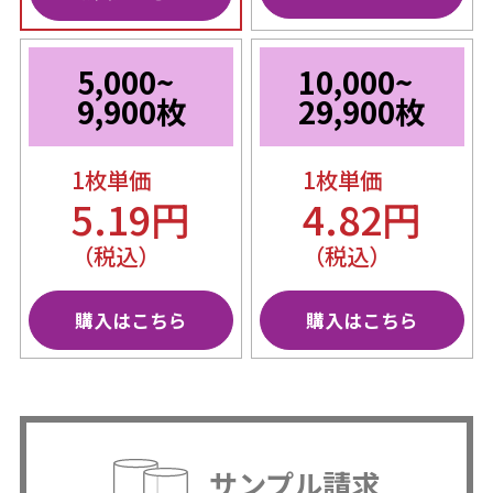
5,000~
10,000~
9,900枚
29,900枚
1枚単価
1枚単価
5.19円
4.82円
（税込）
（税込）
購入はこちら
購入はこちら
サンプル請求