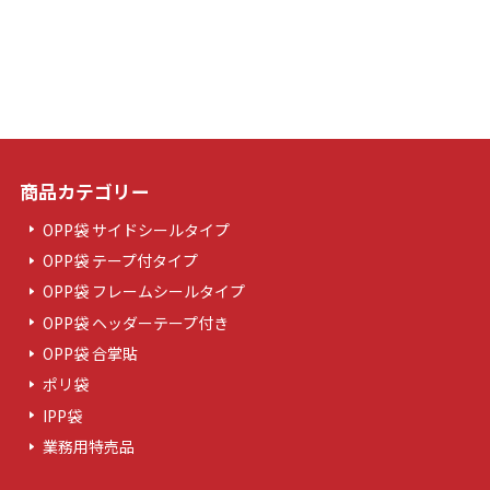
商品カテゴリー
OPP袋 サイドシールタイプ
OPP袋 テープ付タイプ
OPP袋 フレームシールタイプ
OPP袋 ヘッダーテープ付き
OPP袋 合掌貼
ポリ袋
IPP袋
業務用特売品