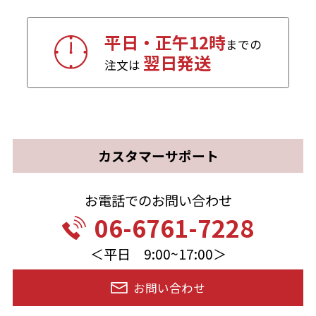
平日・正午12時
までの
翌日発送
注文は
カスタマーサポート
お電話でのお問い合わせ
06-6761-7228
＜平日 9:00~17:00＞
お問い合わせ