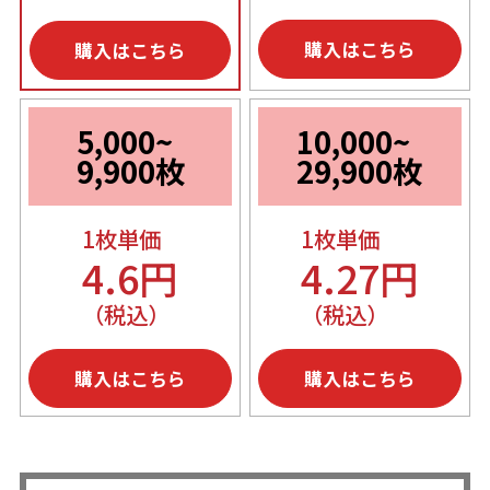
購入はこちら
購入はこちら
5,000~
10,000~
9,900枚
29,900枚
1枚単価
1枚単価
4.6円
4.27円
（税込）
（税込）
購入はこちら
購入はこちら