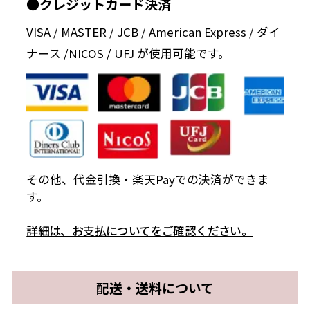
●クレジットカード決済
VISA / MASTER / JCB / American Express / ダイ
ナース /NICOS / UFJ が使用可能です。
その他、代金引換・楽天Payでの決済ができま
す。
詳細は、お支払についてをご確認ください。
配送・送料について