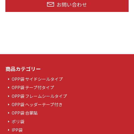
お問い合わせ
商品カテゴリー
OPP袋 サイドシールタイプ
OPP袋 テープ付タイプ
OPP袋 フレームシールタイプ
OPP袋 ヘッダーテープ付き
OPP袋 合掌貼
ポリ袋
IPP袋