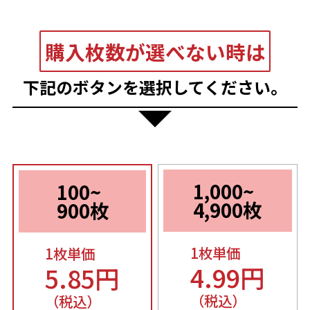
購入枚数が選べない時は
下記のボタンを選択してください。
1,000~
100~
4,900枚
900枚
1枚単価
1枚単価
4.99円
5.85円
（税込）
（税込）