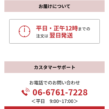
お届けについて
平日・正午12時
までの
翌日発送
注文は
カスタマーサポート
お電話でのお問い合わせ
06-6761-7228
＜平日 9:00~17:00＞