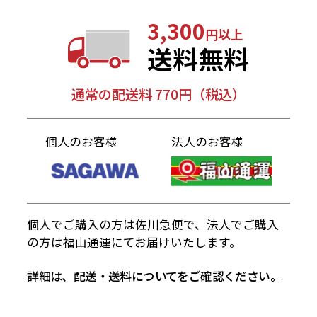
3,300
円以上
送料無料
通常の配送料 770円（税込）
個人のお客様
法人のお客様
個人でご購入の方は佐川急便で、法人でご購入
の方は福山通運にてお届けいたします。
詳細は、配送・送料についてをご確認ください。