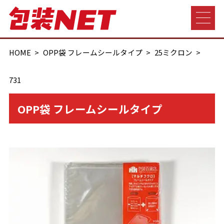
HOME
OPP袋 フレームシールタイプ
25ミクロン
731
OPP袋 フレームシールタイプ