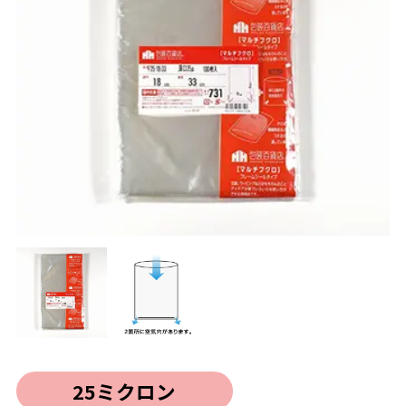
25ミクロン