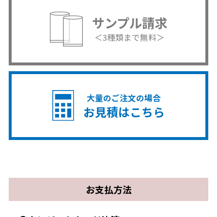
サンプル請求
＜3種類まで無料＞
大量のご注文の場合
お見積はこちら
お支払方法