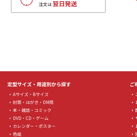
翌日発送
注文は
定型サイズ・用途別から探す
ご
Aサイズ・Bサイズ
封筒・はがき・DM用
本・雑誌・コミック
DVD・CD・ゲーム
カレンダー・ポスター
色紙