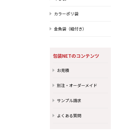
カラーポリ袋
金魚袋（紐付き）
包装NETのコンテンツ
お見積
別注・オーダーメイド
サンプル請求
よくある質問