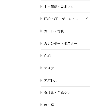
本・雑誌・コミック
DVD・CD・ゲーム・レコード
カード・写真
カレンダー・ポスター
色紙
マスク
アパレル
タオル・手ぬぐい
のし袋