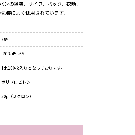
はパンの包装、サイフ、バック、衣類、
の包装によく使用されています。
765
IP03-45 -65
1束100枚入りとなっております。
ポリプロピレン
30μ（ミクロン）