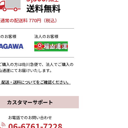
送料無料
通常の配送料 770円（税込）
人のお客様
法人のお客様
ご購入の方は佐川急便で、法人でご購入の
山通運にてお届けいたします。
、配送・送料についてをご確認ください。
カスタマーサポート
お電話でのお問い合わせ
06-6761-7228