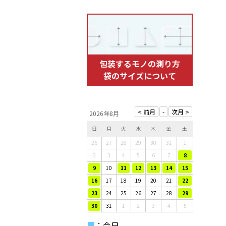
包装するモノの測り方
袋のサイズについて
2026年8月
日
月
火
水
木
金
土
26
27
28
29
30
31
1
2
3
4
5
6
7
8
9
10
11
12
13
14
15
16
17
18
19
20
21
22
23
24
25
26
27
28
29
30
31
1
2
3
4
5
■
：今日