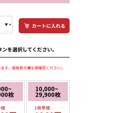
カートに入れる
タンを選択してください。
います。価格表示欄を御確認ください。
000~
10,000~
900枚
29,900枚
単価
1枚単価